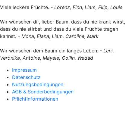
Viele leckere Früchte.
- Lorenz, Finn, Liam, Filip, Louis
Wir wünschen dir, lieber Baum, dass du nie krank wirst,
dass du nie stirbst und dass du viele Früchte tragen
kannst.
- Mona, Elana, Liam, Caroline, Mark
Wir wünschen dem Baum ein langes Leben.
- Leni,
Veronika, Antoine, Mayele, Collin, Wedad
Impressum
Datenschutz
Nutzungsbedingungen
AGB & Sonderbedingungen
Pflichtinformationen