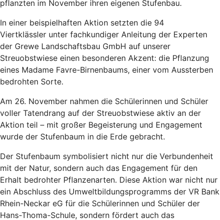
pflanzten im November ihren eigenen Stufenbau.
In einer beispielhaften Aktion setzten die 94
Viertklässler unter fachkundiger Anleitung der Experten
der Grewe Landschaftsbau GmbH auf unserer
Streuobstwiese einen besonderen Akzent: die Pflanzung
eines Madame Favre-Birnenbaums, einer vom Aussterben
bedrohten Sorte.
Am 26. November nahmen die Schülerinnen und Schüler
voller Tatendrang auf der Streuobstwiese aktiv an der
Aktion teil – mit großer Begeisterung und Engagement
wurde der Stufenbaum in die Erde gebracht.
Der Stufenbaum symbolisiert nicht nur die Verbundenheit
mit der Natur, sondern auch das Engagement für den
Erhalt bedrohter Pflanzenarten. Diese Aktion war nicht nur
ein Abschluss des Umweltbildungsprogramms der VR Bank
Rhein-Neckar eG für die Schülerinnen und Schüler der
Hans-Thoma-Schule, sondern fördert auch das