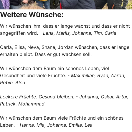
Weitere Wünsche:
Wir wünschen ihm, dass er lange wächst und dass er nicht
angegriffen wird.
- Lena, Marlis, Johanna, Tim, Carla
Carla, Elisa, Neva, Shane, Jordan wünschen, dass er lange
erhalten bleibt. Dass er gut wachsen soll.
Wir wünschen dem Baum ein schönes Leben, viel
Gesundheit und viele Früchte. -
Maximilian, Ryan, Aaron,
Robin, Alen
Leckere Früchte. Gesund bleiben. - Johanna, Oskar, Artur,
Patrick, Mohammad
Wir wünschen dem Baum viele Früchte und ein schönes
Leben.
- Hanna, Mia, Johanna, Emilia, Lea