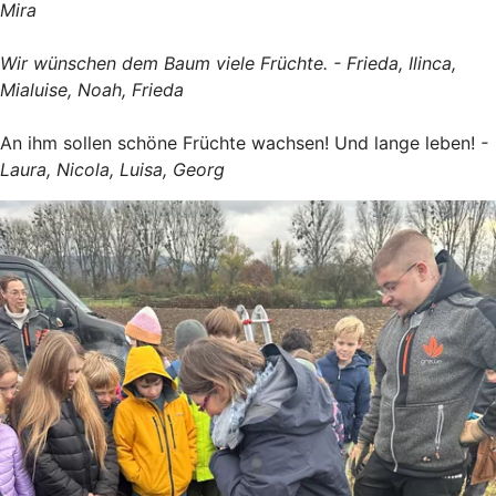
Mira
Wir wünschen dem Baum viele Früchte. - Frieda, Ilinca,
Mialuise, Noah, Frieda
An ihm sollen schöne Früchte wachsen! Und lange leben!
-
Laura, Nicola, Luisa, Georg