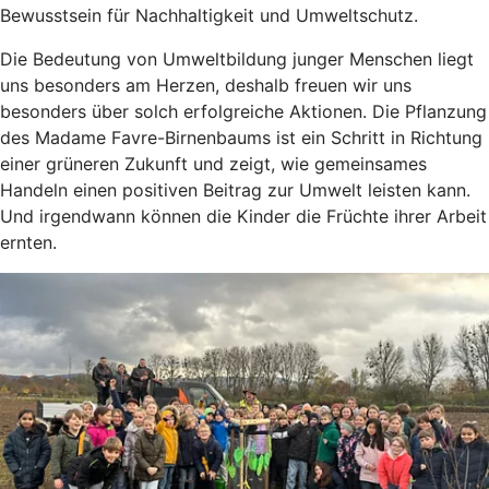
Bewusstsein für Nachhaltigkeit und Umweltschutz.
Die Bedeutung von Umweltbildung junger Menschen liegt
uns besonders am Herzen, deshalb freuen wir uns
besonders über solch erfolgreiche Aktionen. Die Pflanzung
des Madame Favre-Birnenbaums ist ein Schritt in Richtung
einer grüneren Zukunft und zeigt, wie gemeinsames
Handeln einen positiven Beitrag zur Umwelt leisten kann.
Und irgendwann können die Kinder die Früchte ihrer Arbeit
ernten.