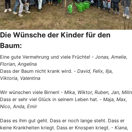
Die Wünsche der Kinder für den
Baum:
Eine gute Vermehrung und viele Früchte! -
Jonas, Amelie,
Florian, Angelina
Dass der Baum nicht krank wird. -
David, Felix, Ilja,
Viktoria, Valentina
Wir wünschen viele Birnen! -
Mika, Wiktor, Ruben, Jan, Milin
Dass er sehr viel Glück in seinem Leben hat. -
Maja, Max,
Nico, Anda, Emir
Dass es ihm gut geht. Dass er noch lange steht. Dass er
keine Krankheiten kriegt. Dass er Knospen kriegt.
- Kiana,