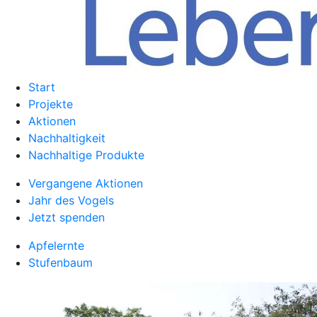
Start
Projekte
Aktionen
Nachhaltigkeit
Nachhaltige Produkte
Vergangene Aktionen
Jahr des Vogels
Jetzt spenden
Apfelernte
Stufenbaum