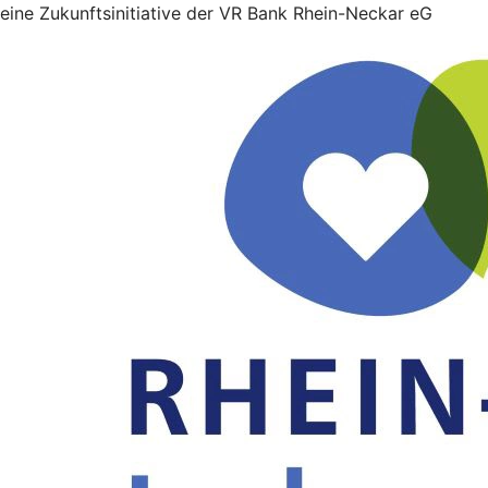
eine Zukunftsinitiative der VR Bank Rhein-Neckar eG