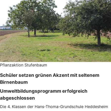
Pflanzaktion Stufenbaum
Schüler setzen grünen Akzent mit seltenem
Birnenbaum
Umweltbildungsprogramm erfolgreich
abgeschlossen
Die 4. Klassen der Hans-Thoma-Grundschule Heddesheim