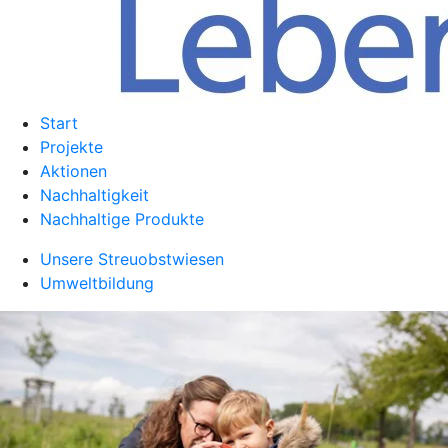
Start
Projekte
Aktionen
Nachhaltigkeit
Nachhaltige Produkte
Unsere Streuobstwiesen
Umweltbildung