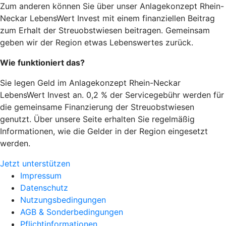
Zum anderen können Sie über unser Anlagekonzept Rhein-
Neckar LebensWert Invest mit einem finanziellen Beitrag
zum Erhalt der Streuobstwiesen beitragen. Gemeinsam
geben wir der Region etwas Lebenswertes zurück.
Wie funktioniert das?
Sie legen Geld im Anlagekonzept Rhein-Neckar
LebensWert Invest an. 0,2 % der Servicegebühr werden für
die gemeinsame Finanzierung der Streuobstwiesen
genutzt. Über unsere Seite erhalten Sie regelmäßig
Informationen, wie die Gelder in der Region eingesetzt
werden.
Jetzt unterstützen
Impressum
Datenschutz
Nutzungsbedingungen
AGB & Sonderbedingungen
Pflichtinformationen