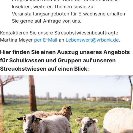
Insekten, weiteren Themen sowie zu
Veranstaltungsangeboten für Erwachsene erhalten
Sie gerne auf Anfrage von uns.
Kontaktieren Sie unsere Streuobstwiesenbeauftragte
Martina Meyer
per E-Mail
an
Lebenswert@vrbank.de
.
Hier finden Sie einen Auszug unseres Angebots
für Schulkassen und Gruppen auf unseren
Streuobstwiesen auf einen Blick: