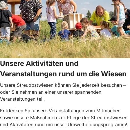
Unsere Aktivitäten und
Veranstaltungen rund um die Wiesen
Unsere Streuobstwiesen können Sie jederzeit besuchen –
oder Sie nehmen an einer unserer spannenden
Veranstaltungen teil.
Entdecken Sie unsere Veranstaltungen zum Mitmachen
sowie unsere Maßnahmen zur Pflege der Streuobstwiesen
und Aktivitäten rund um unser Umweltbildungsprogramm!