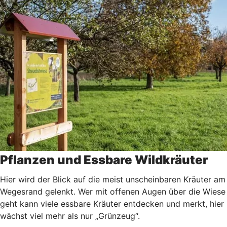
Pflanzen und Essbare Wildkräuter
Hier wird der Blick auf die meist unscheinbaren Kräuter am
Wegesrand gelenkt. Wer mit offenen Augen über die Wiese
geht kann viele essbare Kräuter entdecken und merkt, hier
wächst viel mehr als nur „Grünzeug“.