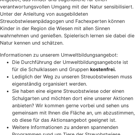
verantwortungsvollen Umgang mit der Natur sensibilisiert.
Unter der Anleitung von ausgebildeten
Streuobstwiesenpädagogen und Fachexperten können
Kinder in der Region die Wiesen mit allen Sinnen
wahrnehmen und genießen. Spielerisch lernen sie dabei die
Natur kennen und schätzen.
Informationen zu unserem Umweltbildungsangebot:
Die Durchführung der Umweltbildungsangebote ist
für die Schulklassen und Gruppen
kostenfrei.
Lediglich der Weg zu unseren Streuobstwiesen muss
eigenständig organisiert werden.
Sie haben eine eigene Streuobstwiese oder einen
Schulgarten und möchten dort eine unserer Aktionen
anbieten? Wir kommen gerne vorbei und sehen uns
gemeinsam mit Ihnen die Fläche an, um abzustimmen,
ob diese für das Aktionsangebot geeignet ist.
Weitere Informationen zu anderen spannenden
Programmen rund um Tiere der Streuobstwiese,