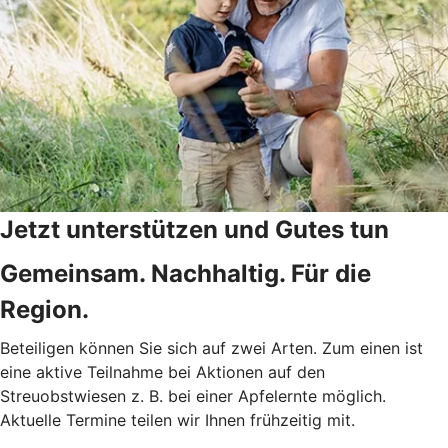
Jetzt unterstützen und Gutes tun
Gemeinsam. Nachhaltig. Für die
Region.
Beteiligen können Sie sich auf zwei Arten. Zum einen ist
eine aktive Teilnahme bei Aktionen auf den
Streuobstwiesen z. B. bei einer Apfelernte möglich.
Aktuelle Termine teilen wir Ihnen frühzeitig mit.