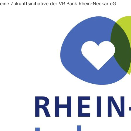
eine Zukunftsinitiative der VR Bank Rhein-Neckar eG