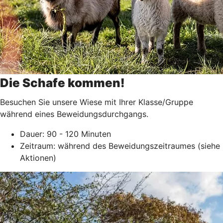
Die Schafe kommen!
Besuchen Sie unsere Wiese mit Ihrer Klasse/Gruppe
während eines Beweidungsdurchgangs.
Dauer: 90 - 120 Minuten
Zeitraum: während des Beweidungszeitraumes (siehe
Aktionen)