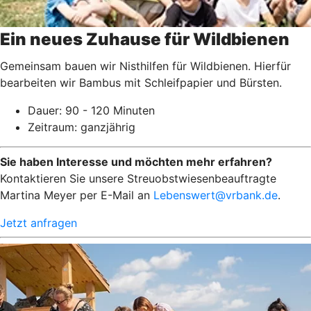
Ein neues Zuhause für Wildbienen
Gemeinsam bauen wir Nisthilfen für Wildbienen. Hierfür
bearbeiten wir Bambus mit Schleifpapier und Bürsten.
Dauer: 90 - 120 Minuten
Zeitraum: ganzjährig
Sie haben Interesse und möchten mehr erfahren?
Kontaktieren Sie unsere Streuobstwiesenbeauftragte
Martina Meyer per E-Mail an
Lebenswert@vrbank.de
.
Jetzt anfragen