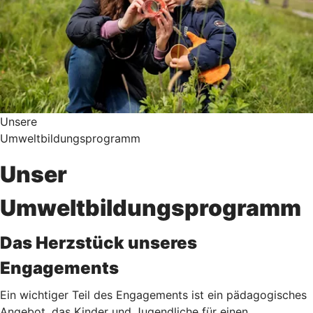
Unsere
Umweltbildungsprogramm
Unser
Umweltbildungsprogramm
Das Herzstück unseres
Engagements
Ein wichtiger Teil des Engagements ist ein pädagogisches
Angebot, das Kinder und Jugendliche für einen