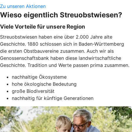
Zu unseren Aktionen
Wieso eigentlich Streuobstwiesen?
Viele Vorteile für unsere Region
Streuobstwiesen haben eine über 2.000 Jahre alte
Geschichte. 1880 schlossen sich in Baden-Württemberg
die ersten Obstbauvereine zusammen. Auch wir als
Genossenschaftsbank haben diese landwirtschaftliche
Geschichte. Tradition und Werte passen prima zusammen.
nachhaltige Ökosysteme
hohe ökologische Bedeutung
große Biodiversität
nachhaltig für künftige Generationen