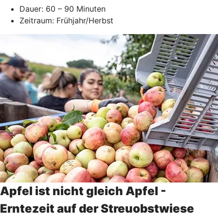
Dauer: 60 – 90 Minuten
Zeitraum: Frühjahr/Herbst
Apfel ist nicht gleich Apfel -
Erntezeit auf der Streuobstwiese