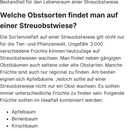
Bestandteil für den Lebensraum einer Streuobstwiese.
Welche Obstsorten findet man auf
einer Streuobstwiese?
Die Sortenvielfalt auf einer Streuobstwiese gilt nicht nur
für die Tier- und Pflanzenwelt. Ungefähr 3.000
verschiedene Früchte können heutzutage auf
Streuobstwiesen wachsen. Man findet neben gängigen
Obstbäumen auch seltene oder alte Obstarten. Manche
Früchte sind auch nur regional zu finden. Am besten
eignen sich Apfelbäume. Jedoch sollte auf einer
Streuobstwiese nicht nur ein Obst wachsen. Es sollten
immer unterschiedliche Früchte zu finden sein. Folgende
Früchte sollten im Idealfall kombiniert werden:
Apfelbaum
Birnenbaum
Kirschbaum