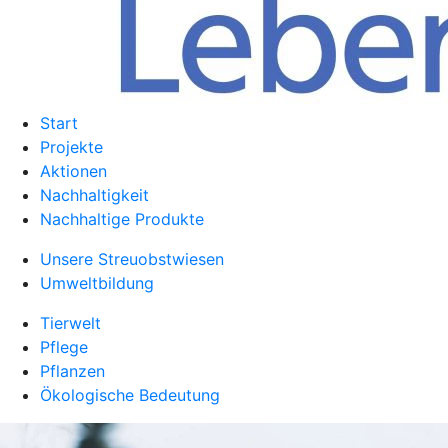
Start
Projekte
Aktionen
Nachhaltigkeit
Nachhaltige Produkte
Unsere Streuobstwiesen
Umweltbildung
Tierwelt
Pflege
Pflanzen
Ökologische Bedeutung