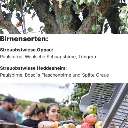
Birnensorten:
Streuobstwiese Oppau:
Paulsbirne, Wahlsche Schnapsbirne, Tongern
Streuobstwiese Heddesheim:
Paulsbirne, Bosc`s Flaschenbirne und Späte Graue