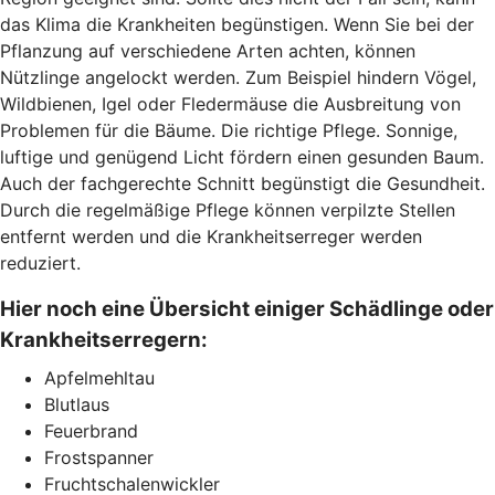
das Klima die Krankheiten begünstigen. Wenn Sie bei der
Pflanzung auf verschiedene Arten achten, können
Nützlinge angelockt werden. Zum Beispiel hindern Vögel,
Wildbienen, Igel oder Fledermäuse die Ausbreitung von
Problemen für die Bäume. Die richtige Pflege. Sonnige,
luftige und genügend Licht fördern einen gesunden Baum.
Auch der fachgerechte Schnitt begünstigt die Gesundheit.
Durch die regelmäßige Pflege können verpilzte Stellen
entfernt werden und die Krankheitserreger werden
reduziert.
Hier noch eine Übersicht einiger Schädlinge oder
Krankheitserregern:
Apfelmehltau
Blutlaus
Feuerbrand
Frostspanner
Fruchtschalenwickler