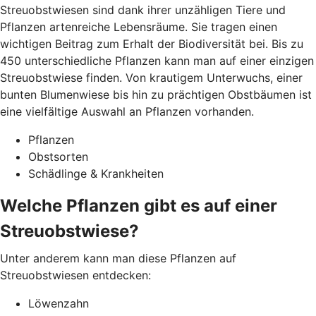
Streuobstwiesen sind dank ihrer unzähligen Tiere und
Pflanzen artenreiche Lebensräume. Sie tragen einen
wichtigen Beitrag zum Erhalt der Biodiversität bei. Bis zu
450 unterschiedliche Pflanzen kann man auf einer einzigen
Streuobstwiese finden. Von krautigem Unterwuchs, einer
bunten Blumenwiese bis hin zu prächtigen Obstbäumen ist
eine vielfältige Auswahl an Pflanzen vorhanden.
Pflanzen
Obstsorten
Schädlinge & Krankheiten
Welche Pflanzen gibt es auf einer
Streuobstwiese?
Unter anderem kann man diese Pflanzen auf
Streuobstwiesen entdecken:
Löwenzahn