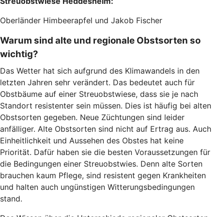
Streuobstwiese Heddesheim:
Oberländer Himbeerapfel und Jakob Fischer
Warum sind alte und regionale Obstsorten so
wichtig?
Das Wetter hat sich aufgrund des Klimawandels in den
letzten Jahren sehr verändert. Das bedeutet auch für
Obstbäume auf einer Streuobstwiese, dass sie je nach
Standort resistenter sein müssen. Dies ist häufig bei alten
Obstsorten gegeben. Neue Züchtungen sind leider
anfälliger. Alte Obstsorten sind nicht auf Ertrag aus. Auch
Einheitlichkeit und Aussehen des Obstes hat keine
Priorität. Dafür haben sie die besten Voraussetzungen für
die Bedingungen einer Streuobstwies. Denn alte Sorten
brauchen kaum Pflege, sind resistent gegen Krankheiten
und halten auch ungünstigen Witterungsbedingungen
stand.