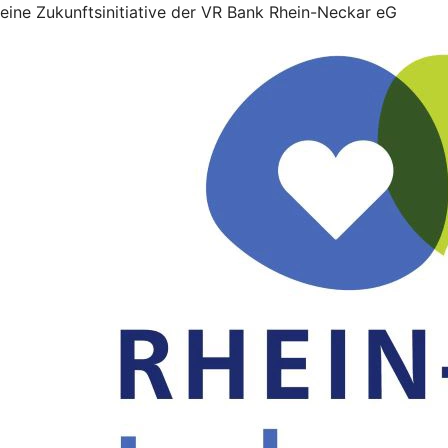
eine Zukunftsinitiative der VR Bank Rhein-Neckar eG