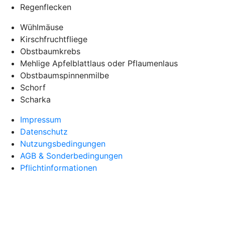
Regenflecken
Wühlmäuse
Kirschfruchtfliege
Obstbaumkrebs
Mehlige Apfelblattlaus oder Pflaumenlaus
Obstbaumspinnenmilbe
Schorf
Scharka
Impressum
Datenschutz
Nutzungsbedingungen
AGB & Sonderbedingungen
Pflichtinformationen