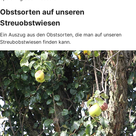
Obstsorten auf unseren
Streuobstwiesen
Ein Auszug aus den Obstsorten, die man auf unseren
Streubobstwiesen finden kann.