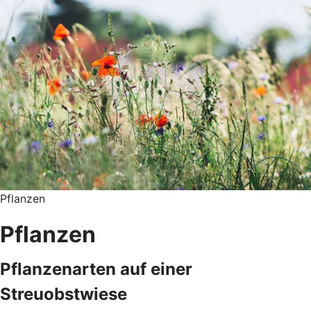
Pflanzen
Pflanzen
Pflanzenarten auf einer
Streuobstwiese