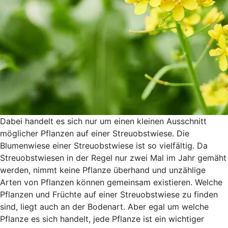
Dabei handelt es sich nur um einen kleinen Ausschnitt
möglicher Pflanzen auf einer Streuobstwiese. Die
Blumenwiese einer Streuobstwiese ist so vielfältig. Da
Streuobstwiesen in der Regel nur zwei Mal im Jahr gemäht
werden, nimmt keine Pflanze überhand und unzählige
Arten von Pflanzen können gemeinsam existieren. Welche
Pflanzen und Früchte auf einer Streuobstwiese zu finden
sind, liegt auch an der Bodenart. Aber egal um welche
Pflanze es sich handelt, jede Pflanze ist ein wichtiger