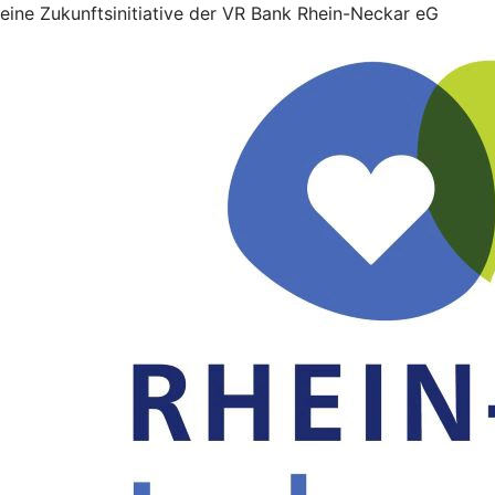
eine Zukunftsinitiative der VR Bank Rhein-Neckar eG