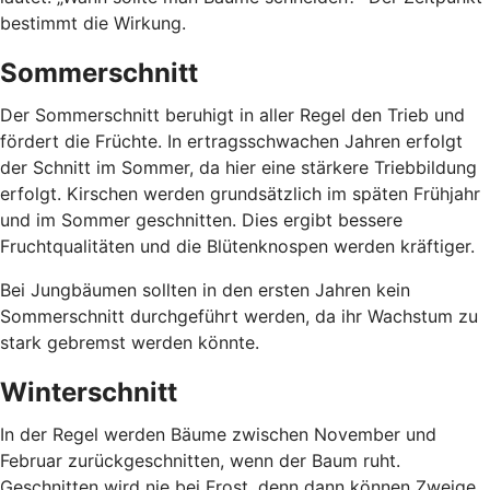
bestimmt die Wirkung.
Sommerschnitt
Der Sommerschnitt beruhigt in aller Regel den Trieb und
fördert die Früchte. In ertragsschwachen Jahren erfolgt
der Schnitt im Sommer, da hier eine stärkere Triebbildung
erfolgt. Kirschen werden grundsätzlich im späten Frühjahr
und im Sommer geschnitten. Dies ergibt bessere
Fruchtqualitäten und die Blütenknospen werden kräftiger.
Bei Jungbäumen sollten in den ersten Jahren kein
Sommerschnitt durchgeführt werden, da ihr Wachstum zu
stark gebremst werden könnte.
Winterschnitt
In der Regel werden Bäume zwischen November und
Februar zurückgeschnitten, wenn der Baum ruht.
Geschnitten wird nie bei Frost, denn dann können Zweige