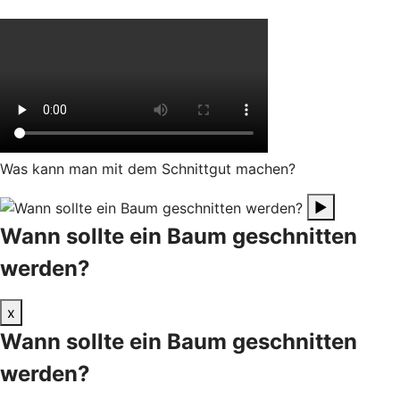
Was kann man mit dem Schnittgut machen?
▶
Wann sollte ein Baum geschnitten
werden?
x
Wann sollte ein Baum geschnitten
werden?