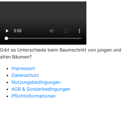
Gibt es Unterschiede beim Baumschnitt von jungen und
alten Bäumen?
Impressum
Datenschutz
Nutzungsbedingungen
AGB & Sonderbedingungen
Pflichtinformationen