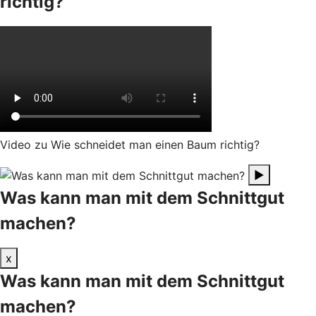
richtig?
Video zu Wie schneidet man einen Baum richtig?
▶
Was kann man mit dem Schnittgut
machen?
x
Was kann man mit dem Schnittgut
machen?