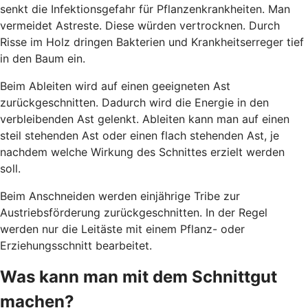
senkt die Infektionsgefahr für Pflanzenkrankheiten. Man
vermeidet Astreste. Diese würden vertrocknen. Durch
Risse im Holz dringen Bakterien und Krankheitserreger tief
in den Baum ein.
Beim Ableiten wird auf einen geeigneten Ast
zurückgeschnitten. Dadurch wird die Energie in den
verbleibenden Ast gelenkt. Ableiten kann man auf einen
steil stehenden Ast oder einen flach stehenden Ast, je
nachdem welche Wirkung des Schnittes erzielt werden
soll.
Beim Anschneiden werden einjährige Tribe zur
Austriebsförderung zurückgeschnitten. In der Regel
werden nur die Leitäste mit einem Pflanz- oder
Erziehungsschnitt bearbeitet.
Was kann man mit dem Schnittgut
machen?