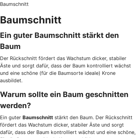
Baumschnitt
Baumschnitt
Ein guter Baumschnitt stärkt den
Baum
Der Rückschnitt fördert das Wachstum dicker, stabiler
Äste und sorgt dafür, dass der Baum kontrolliert wächst
und eine schöne (für die Baumsorte ideale) Krone
ausbildet.
Warum sollte ein Baum geschnitten
werden?
Ein guter
Baumschnitt
stärkt den Baum. Der Rückschnitt
fördert das Wachstum dicker, stabiler Äste und sorgt
dafür, dass der Baum kontrolliert wächst und eine schöne,