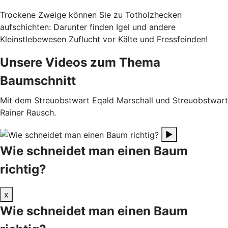
Trockene Zweige können Sie zu Totholzhecken
aufschichten: Darunter finden Igel und andere
Kleinstlebewesen Zuflucht vor Kälte und Fressfeinden!
Unsere Videos zum Thema
Baumschnitt
Mit dem Streuobstwart Eqald Marschall und Streuobstwart
Rainer Rausch.
▶
Wie schneidet man einen Baum
richtig?
x
Wie schneidet man einen Baum