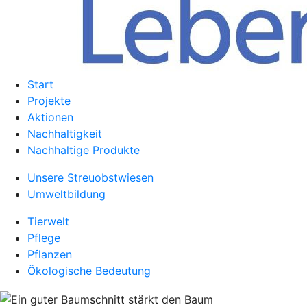
Start
Projekte
Aktionen
Nachhaltigkeit
Nachhaltige Produkte
Unsere Streuobstwiesen
Umweltbildung
Tierwelt
Pflege
Pflanzen
Ökologische Bedeutung