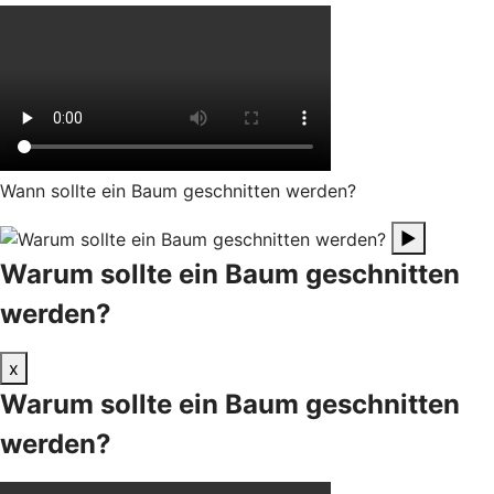
Wann sollte ein Baum geschnitten werden?
▶
Warum sollte ein Baum geschnitten
werden?
x
Warum sollte ein Baum geschnitten
werden?