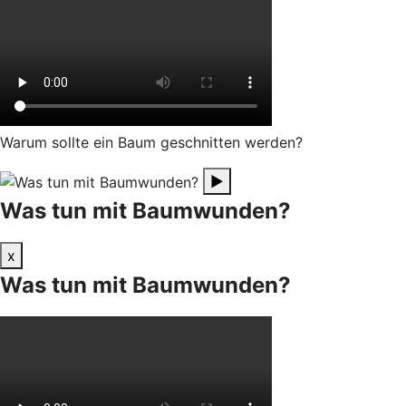
Warum sollte ein Baum geschnitten werden?
▶
Was tun mit Baumwunden?
x
Was tun mit Baumwunden?