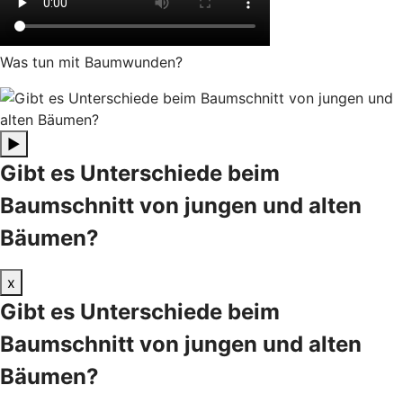
Was tun mit Baumwunden?
▶
Gibt es Unterschiede beim
Baumschnitt von jungen und alten
Bäumen?
x
Gibt es Unterschiede beim
Baumschnitt von jungen und alten
Bäumen?