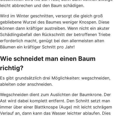
leicht abbrechen und den Baum schädigen.
Wird im Winter geschnitten, versorgt die gleich groß
gebliebene Wurzel des Baumes weniger Knospen. Diese
können dann kräftiger austreiben. Wenn nicht ein akuter
Schädlingsbefall den Rückschnitt der betroffenen Triebe
erforderlich macht, genügt bei den allermeisten alten
Bäumen ein kräftiger Schnitt pro Jahr!
Wie schneidet man einen Baum
richtig?
Es gibt grundsätzlich drei Möglichkeiten: wegschneiden,
ableiten oder anschneiden.
Wegschneiden dient zum Auslichten der Baumkrone. Der
Ast wird dabei komplett entfernt. Den Schnitt setzt man
immer über einer Blattknospe (Auge) mit leicht schrägem
Verlauf an, dann kann das Wasser leichter ablaufen. Dies